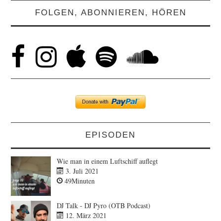
FOLGEN, ABONNIEREN, HÖREN
EPISODEN
Wie man in einem Luftschiff auflegt
3. Juli 2021
49Minuten
DJ Talk - DJ Pyro (OTB Podcast)
12. März 2021