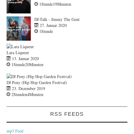
1Stunde19Minuten
DJ-Talk - Jimmy The Gent
27. Januar 2020
1Stunde
Lara Liqueur
13. Januar 2020
1Stunde20Minuten
DJ Peny (Hip Hop Garden Festival)
23. Dezember 2019
2Stunden4Minuten
RSS FEEDS
mp3 Feed