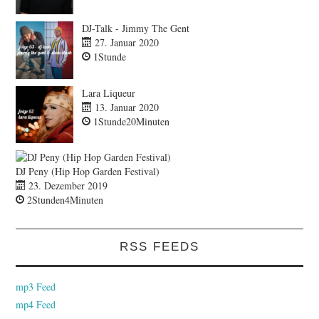
DJ-Talk - Jimmy The Gent
27. Januar 2020
1Stunde
Lara Liqueur
13. Januar 2020
1Stunde20Minuten
DJ Peny (Hip Hop Garden Festival)
23. Dezember 2019
2Stunden4Minuten
RSS FEEDS
mp3 Feed
mp4 Feed