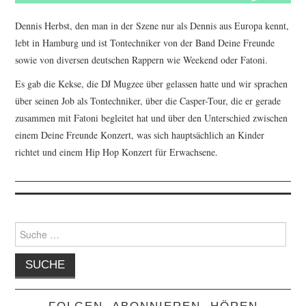
Dennis Herbst, den man in der Szene nur als Dennis aus Europa kennt,
lebt in Hamburg und ist Tontechniker von der Band Deine Freunde
sowie von diversen deutschen Rappern wie Weekend oder Fatoni.
Es gab die Kekse, die DJ Mugzee über gelassen hatte und wir sprachen
über seinen Job als Tontechniker, über die Casper-Tour, die er gerade
zusammen mit Fatoni begleitet hat und über den Unterschied zwischen
einem Deine Freunde Konzert, was sich hauptsächlich an Kinder
richtet und einem Hip Hop Konzert für Erwachsene.
Suche
nach: