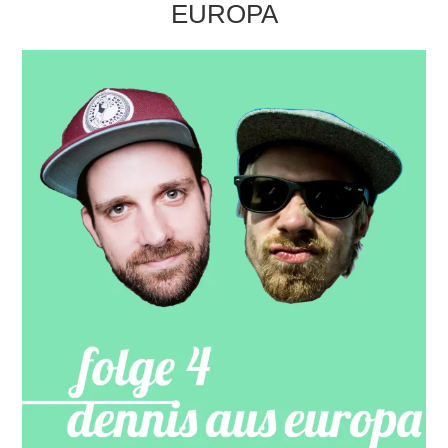
EUROPA