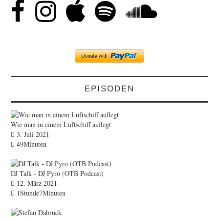
EPISODEN
Wie man in einem Luftschiff auflegt
3. Juli 2021
49Minuten
DJ Talk - DJ Pyro (OTB Podcast)
12. März 2021
1Stunde7Minuten