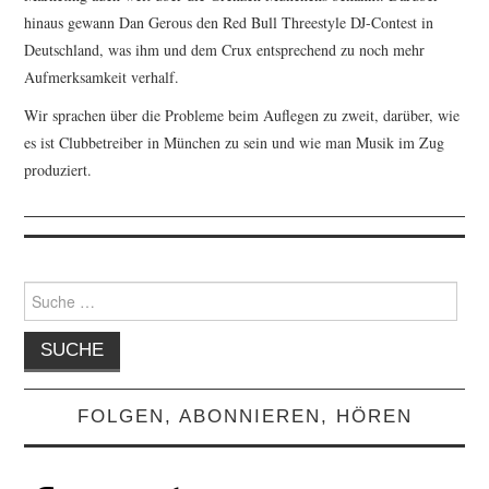
hinaus gewann Dan Gerous den Red Bull Threestyle DJ-Contest in
Deutschland, was ihm und dem Crux entsprechend zu noch mehr
Aufmerksamkeit verhalf.
Wir sprachen über die Probleme beim Auflegen zu zweit, darüber, wie
es ist Clubbetreiber in München zu sein und wie man Musik im Zug
produziert.
Suche
nach:
FOLGEN, ABONNIEREN, HÖREN