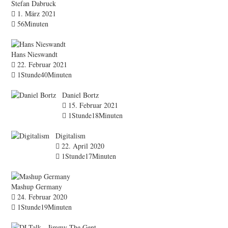
Stefan Dabruck
1. März 2021
56Minuten
Hans Nieswandt
22. Februar 2021
1Stunde40Minuten
Daniel Bortz
15. Februar 2021
1Stunde18Minuten
Digitalism
22. April 2020
1Stunde17Minuten
Mashup Germany
24. Februar 2020
1Stunde19Minuten