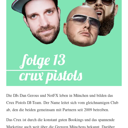
Die DJs Dan Gerous und NotFX leben in München und bilden das
Crux Pistols DJ-Team. Der Name leitet sich vom gleichnamigen Club
ab, den die beiden gemeinsam mit Partnern seit 2009 betreiben.
Das Crux ist durch die konstant guten Bookings und das spannende
Marketing auch weit über die Grenzen Münchens bekannt. Darüber