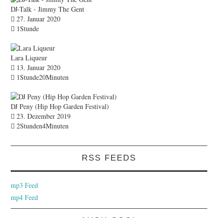
DJ-Talk - Jimmy The Gent
27. Januar 2020
1Stunde
Lara Liqueur
13. Januar 2020
1Stunde20Minuten
DJ Peny (Hip Hop Garden Festival)
23. Dezember 2019
2Stunden4Minuten
RSS FEEDS
mp3 Feed
mp4 Feed