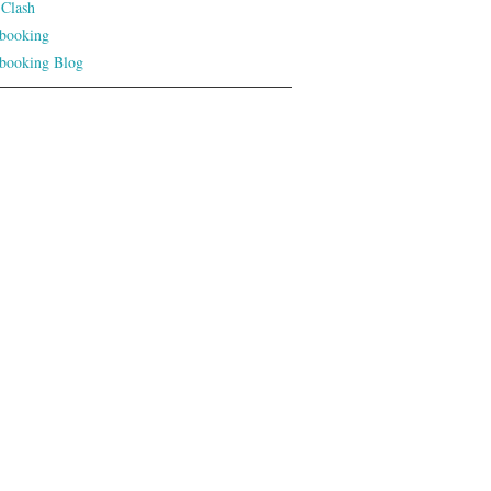
 Clash
booking
booking Blog