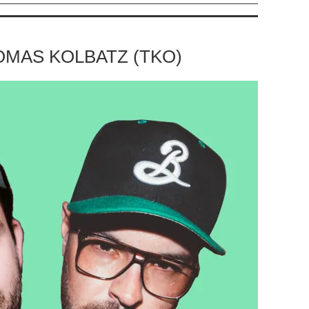
OMAS KOLBATZ (TKO)