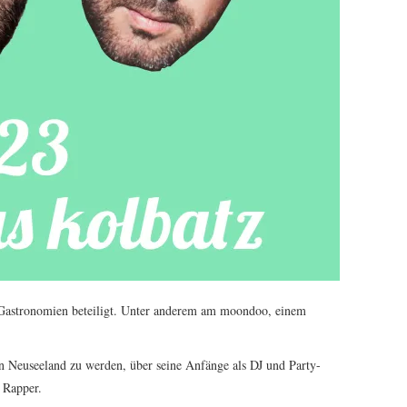
Gastronomien beteiligt. Unter anderem am moondoo, einem
n Neuseeland zu werden, über seine Anfänge als DJ und Party-
 Rapper.