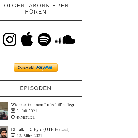
FOLGEN, ABONNIEREN,
HÖREN
EPISODEN
Wie man in einem Luftschiff auflegt
3. Juli 2021
49Minuten
DJ Talk - DJ Pyro (OTB Podcast)
12. März 2021