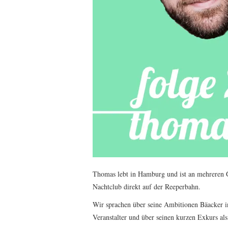
Thomas lebt in Hamburg und ist an mehreren 
Nachtclub direkt auf der Reeperbahn.
Wir sprachen über seine Ambitionen Bäacker i
Veranstalter und über seinen kurzen Exkurs als