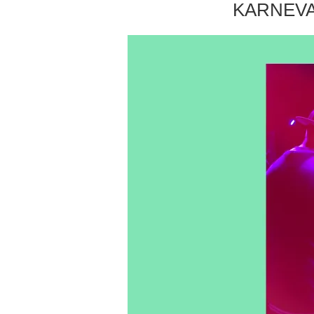
KARNEVA