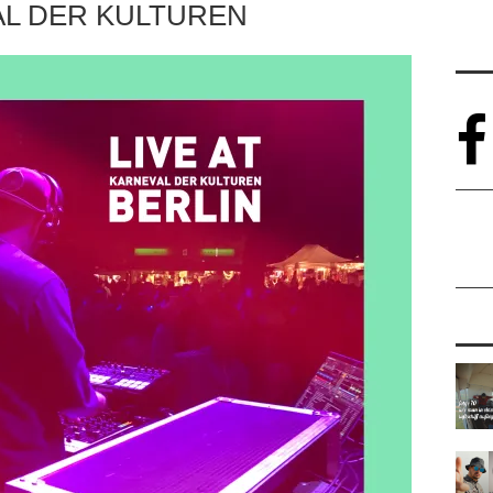
L DER KULTUREN