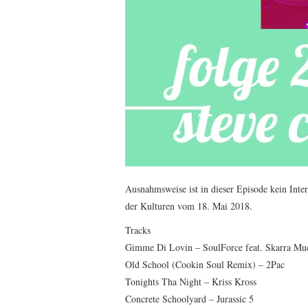
Ausnahmsweise ist in dieser Episode kein Int
der Kulturen vom 18. Mai 2018.
Tracks
Gimme Di Lovin – SoulForce feat. Skarra Mu
Old School (Cookin Soul Remix) – 2Pac
Tonights Tha Night – Kriss Kross
Concrete Schoolyard – Jurassic 5