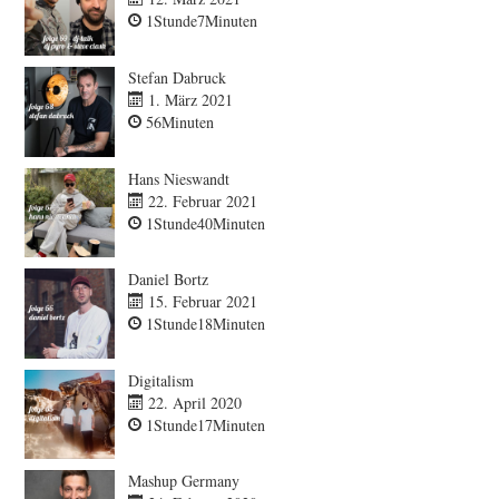
1Stunde7Minuten
Stefan Dabruck
1. März 2021
56Minuten
Hans Nieswandt
22. Februar 2021
1Stunde40Minuten
Daniel Bortz
15. Februar 2021
1Stunde18Minuten
Digitalism
22. April 2020
1Stunde17Minuten
Mashup Germany