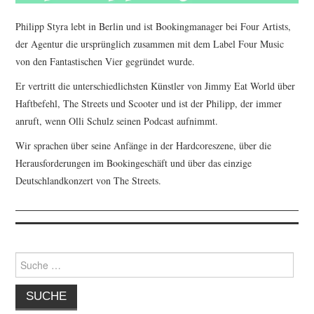
Philipp Styra lebt in Berlin und ist Bookingmanager bei Four Artists,
der Agentur die ursprünglich zusammen mit dem Label Four Music
von den Fantastischen Vier gegründet wurde.
Er vertritt die unterschiedlichsten Künstler von Jimmy Eat World über
Haftbefehl, The Streets und Scooter und ist der Philipp, der immer
anruft, wenn Olli Schulz seinen Podcast aufnimmt.
Wir sprachen über seine Anfänge in der Hardcoreszene, über die
Herausforderungen im Bookingeschäft und über das einzige
Deutschlandkonzert von The Streets.
Suche
nach: