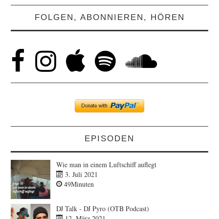
FOLGEN, ABONNIEREN, HÖREN
EPISODEN
Wie man in einem Luftschiff auflegt
3. Juli 2021
49Minuten
DJ Talk - DJ Pyro (OTB Podcast)
12. März 2021