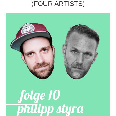
(FOUR ARTISTS)