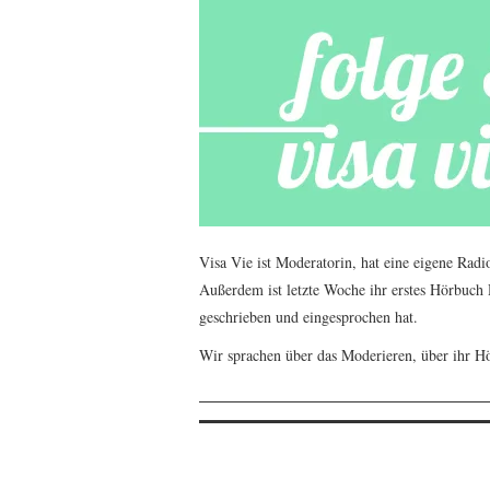
Visa Vie ist Moderatorin, hat eine eigene Radi
Außerdem ist letzte Woche ihr erstes Hörbuch D
geschrieben und eingesprochen hat.
Wir sprachen über das Moderieren, über ihr H