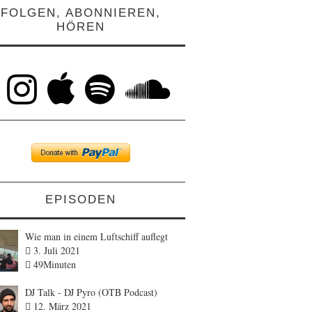
FOLGEN, ABONNIEREN,
HÖREN
EPISODEN
Wie man in einem Luftschiff auflegt
3. Juli 2021
49Minuten
DJ Talk - DJ Pyro (OTB Podcast)
12. März 2021