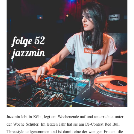
Jazzmin lebt in Köln, legt am Wochenende auf und unterrichtet unter
der Woche Schüler. Im letzten Jahr hat sie am DJ-Contest Red Bull
Threestyle teilgenommen und ist damit eine der wenigen Frauen, die