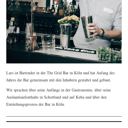
Lars ist Bartender in der The Grid Bar in Köln und hat Anfang des
Jahres die Bar gemeinsam mit den Inhabern gestaltet und gebaut.
Wir sprachen über seine Anfänge in der Gastronomie, über seine
Auslandsaufenthalte in Schottland und auf Kuba und über den
Entstehungsprozess der Bar in Köln.