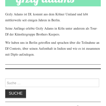
Grzly Adams ist DJ, kommt aus dem Kölner Umland und lebt
mittlerweile seit einigen Jahren in Berlin.
Seine Anfänge erlebte Grzly Adams in Köln unter anderem als Tour-
DJ der Künstlergruppe Brothers Keepers.
Wir haben uns in Berlin getroffen und sprachen über die Teilnahme an
DJ Contests, über seinen Aufenthalt in Indien und wie es ist zusammen
mit Diplo aufzulegen.
Suche
nach: