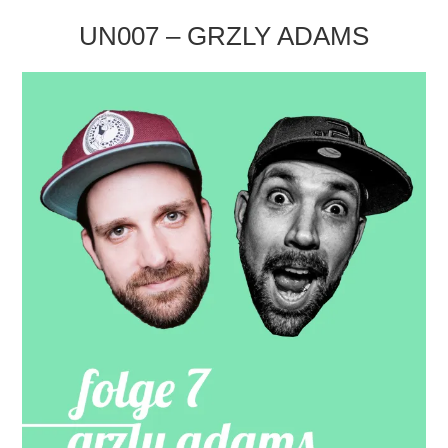
UN007 – GRZLY ADAMS