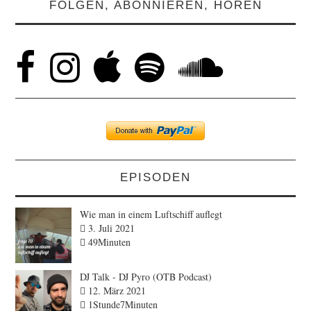
FOLGEN, ABONNIEREN, HÖREN
EPISODEN
Wie man in einem Luftschiff auflegt
3. Juli 2021
49Minuten
DJ Talk - DJ Pyro (OTB Podcast)
12. März 2021
1Stunde7Minuten