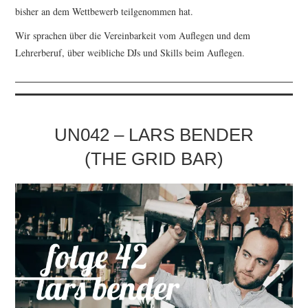
bisher an dem Wettbewerb teilgenommen hat.
Wir sprachen über die Vereinbarkeit vom Auflegen und dem
Lehrerberuf, über weibliche DJs und Skills beim Auflegen.
UN042 – LARS BENDER
(THE GRID BAR)