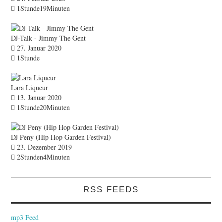
1Stunde19Minuten
DJ-Talk - Jimmy The Gent
27. Januar 2020
1Stunde
Lara Liqueur
13. Januar 2020
1Stunde20Minuten
DJ Peny (Hip Hop Garden Festival)
23. Dezember 2019
2Stunden4Minuten
RSS FEEDS
mp3 Feed