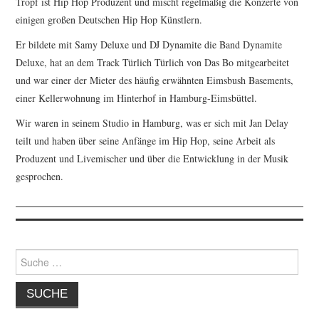
Tropf ist Hip Hop Produzent und mischt regelmäßig die Konzerte von
einigen großen Deutschen Hip Hop Künstlern.
Er bildete mit Samy Deluxe und DJ Dynamite die Band Dynamite
Deluxe, hat an dem Track Türlich Türlich von Das Bo mitgearbeitet
und war einer der Mieter des häufig erwähnten Eimsbush Basements,
einer Kellerwohnung im Hinterhof in Hamburg-Eimsbüttel.
Wir waren in seinem Studio in Hamburg, was er sich mit Jan Delay
teilt und haben über seine Anfänge im Hip Hop, seine Arbeit als
Produzent und Livemischer und über die Entwicklung in der Musik
gesprochen.
Suche
nach: