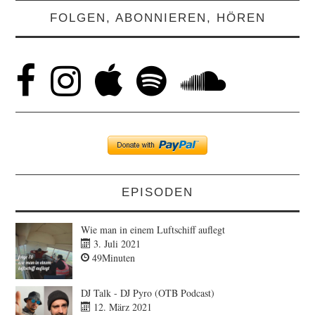
FOLGEN, ABONNIEREN, HÖREN
EPISODEN
Wie man in einem Luftschiff auflegt
3. Juli 2021
49Minuten
DJ Talk - DJ Pyro (OTB Podcast)
12. März 2021