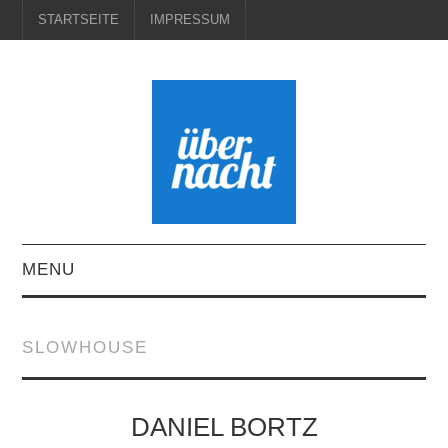
STARTSEITE
IMPRESSUM
MENU
STARTSEITE
SLOWHOUSE
IMPRESSUM
DANIEL BORTZ