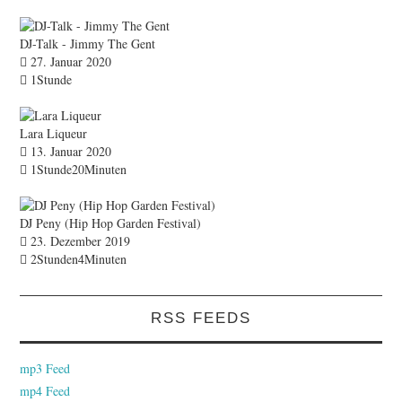
DJ-Talk - Jimmy The Gent
27. Januar 2020
1Stunde
Lara Liqueur
13. Januar 2020
1Stunde20Minuten
DJ Peny (Hip Hop Garden Festival)
23. Dezember 2019
2Stunden4Minuten
RSS FEEDS
mp3 Feed
mp4 Feed