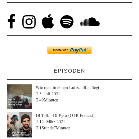
EPISODEN
Wie man in einem Luftschiff auflegt
3. Juli 2021
49Minuten
DJ Talk - DJ Pyro (OTB Podcast)
12. März 2021
1Stunde7Minuten