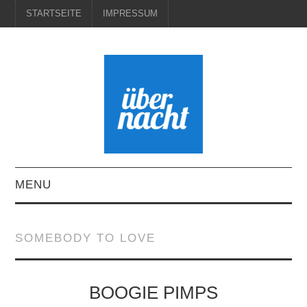
STARTSEITE
IMPRESSUM
MENU
STARTSEITE
SOMEBODY TO LOVE
IMPRESSUM
BOOGIE PIMPS