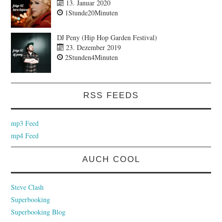
13. Januar 2020
1Stunde20Minuten
DJ Peny (Hip Hop Garden Festival)
23. Dezember 2019
2Stunden4Minuten
RSS FEEDS
mp3 Feed
mp4 Feed
AUCH COOL
Steve Clash
Superbooking
Superbooking Blog