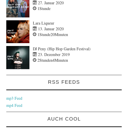
27. Januar 2020
1Stunde
Lara Liqueur
13. Januar 2020
1Stunde20Minuten
DJ Peny (Hip Hop Garden Festival)
23. Dezember 2019
2Stunden4Minuten
RSS FEEDS
mp3 Feed
mp4 Feed
AUCH COOL