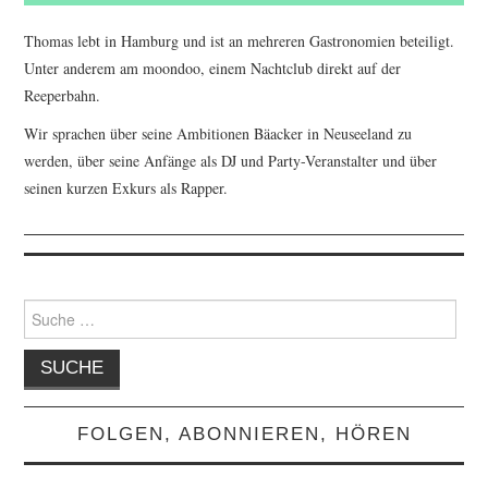
Thomas lebt in Hamburg und ist an mehreren Gastronomien beteiligt.
Unter anderem am moondoo, einem Nachtclub direkt auf der
Reeperbahn.
Wir sprachen über seine Ambitionen Bäacker in Neuseeland zu
werden, über seine Anfänge als DJ und Party-Veranstalter und über
seinen kurzen Exkurs als Rapper.
Suche
nach:
FOLGEN, ABONNIEREN, HÖREN