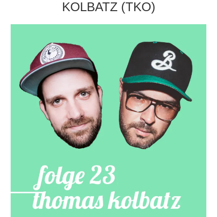
KOLBATZ (TKO)