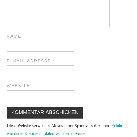
NAME
*
E-MAIL-ADRESSE
*
WEBSITE
Diese Website verwendet Akismet, um Spam zu reduzieren.
Erfahre,
wie deine Kommentardaten verarbeitet werden.