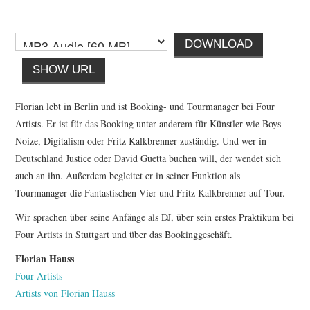
DOWNLOAD
SHOW URL
Florian lebt in Berlin und ist Booking- und Tourmanager bei Four
Artists. Er ist für das Booking unter anderem für Künstler wie Boys
Noize, Digitalism oder Fritz Kalkbrenner zuständig. Und wer in
Deutschland Justice oder David Guetta buchen will, der wendet sich
auch an ihn. Außerdem begleitet er in seiner Funktion als
Tourmanager die Fantastischen Vier und Fritz Kalkbrenner auf Tour.
Wir sprachen über seine Anfänge als DJ, über sein erstes Praktikum bei
Four Artists in Stuttgart und über das Bookinggeschäft.
Florian Hauss
Four Artists
Artists von Florian Hauss