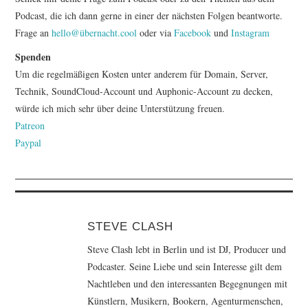
Podcast, die ich dann gerne in einer der nächsten Folgen beantworte.
Frage an
hello@übernacht.cool
oder via
Facebook
und
Instagram
Spenden
Um die regelmäßigen Kosten unter anderem für Domain, Server,
Technik, SoundCloud-Account und Auphonic-Account zu decken,
würde ich mich sehr über deine Unterstützung freuen.
Patreon
Paypal
STEVE CLASH
Steve Clash lebt in Berlin und ist DJ, Producer und
Podcaster. Seine Liebe und sein Interesse gilt dem
Nachtleben und den interessanten Begegnungen mit
Künstlern, Musikern, Bookern, Agenturmenschen,