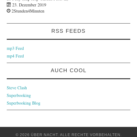
23. Dezember 2019
2Stunden4Minuten
RSS FEEDS
mp3 Feed
mp4 Feed
AUCH COOL
Steve Clash
Superbooking
Superbooking Blog
© 2026 ÜBER NACHT. ALLE RECHTE VORBEHALTEN.