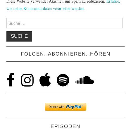
Diese Website verwendet Akismet, um Spam zu reduzieren.
Erfahre,
wie deine Kommentardaten verarbeitet werden.
Suche
nach:
FOLGEN, ABONNIEREN, HÖREN
EPISODEN