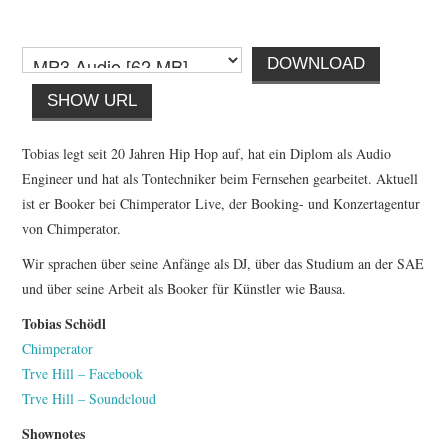
DOWNLOAD
SHOW URL
Tobias legt seit 20 Jahren Hip Hop auf, hat ein Diplom als Audio
Engineer und hat als Tontechniker beim Fernsehen gearbeitet. Aktuell
ist er Booker bei Chimperator Live, der Booking- und Konzertagentur
von Chimperator.
Wir sprachen über seine Anfänge als DJ, über das Studium an der SAE
und über seine Arbeit als Booker für Künstler wie Bausa.
Tobias Schödl
Chimperator
Trve Hill – Facebook
Trve Hill – Soundcloud
Shownotes