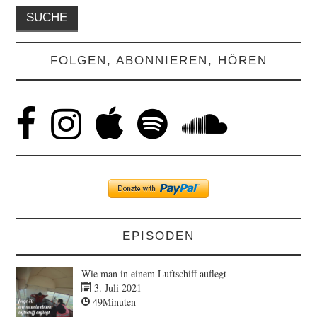
FOLGEN, ABONNIEREN, HÖREN
EPISODEN
Wie man in einem Luftschiff auflegt
3. Juli 2021
49Minuten