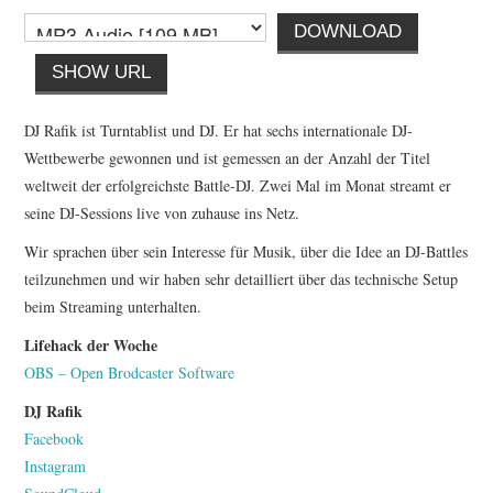
DOWNLOAD
SHOW URL
DJ Rafik ist Turntablist und DJ. Er hat sechs internationale DJ-
Wettbewerbe gewonnen und ist gemessen an der Anzahl der Titel
weltweit der erfolgreichste Battle-DJ. Zwei Mal im Monat streamt er
seine DJ-Sessions live von zuhause ins Netz.
Wir sprachen über sein Interesse für Musik, über die Idee an DJ-Battles
teilzunehmen und wir haben sehr detailliert über das technische Setup
beim Streaming unterhalten.
Lifehack der Woche
OBS – Open Brodcaster Software
DJ Rafik
Facebook
Instagram