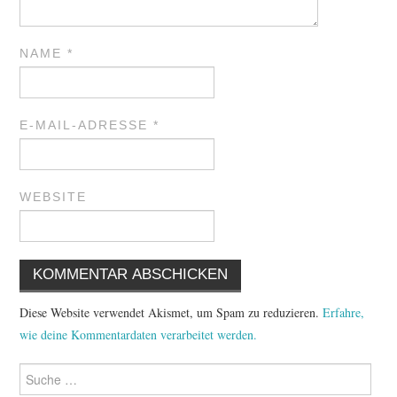
NAME
*
E-MAIL-ADRESSE
*
WEBSITE
Diese Website verwendet Akismet, um Spam zu reduzieren.
Erfahre,
wie deine Kommentardaten verarbeitet werden.
Suche
nach: