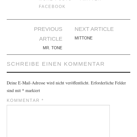
FACEBOOK
Artikel-
PREVIOUS
NEXT ARTICLE
Navigation
ARTICLE
MITTONE
MR. TONE
SCHREIBE EINEN KOMMENTAR
Deine E-Mail-Adresse wird nicht veröffentlicht.
Erforderliche Felder
sind mit
*
markiert
KOMMENTAR
*