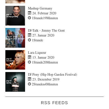
Mashup Germany
24. Februar 2020
1Stunde19Minuten
DJ-Talk - Jimmy The Gent
27. Januar 2020
1Stunde
Lara Liqueur
13. Januar 2020
1Stunde20Minuten
DJ Peny (Hip Hop Garden Festival)
23. Dezember 2019
2Stunden4Minuten
RSS FEEDS