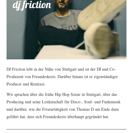
DJ Friction lebt in der Nähe von Stuttgart und ist der DJ und Co-
Produzent von Freundeskreis. Darüber hinaus ist er eigenständiger
Producer und Remixer.
Wir sprachen über die frühe Hip Hop Szene in Stuttgart, über das
Producing und seine Leidenschaft für Disco-, Soul- und Funkmusik
und darüber, wie die Friseurtätigkeit von Thomas D am Ende dazu
geführt hat, dass sich Freundeskreis überhaupt gegründet hat.