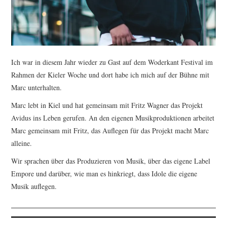
Ich war in diesem Jahr wieder zu Gast auf dem Woderkant Festival im
Rahmen der Kieler Woche und dort habe ich mich auf der Bühne mit
Marc unterhalten.
Marc lebt in Kiel und hat gemeinsam mit Fritz Wagner das Projekt
Avidus ins Leben gerufen. An den eigenen Musikproduktionen arbeitet
Marc gemeinsam mit Fritz, das Auflegen für das Projekt macht Marc
alleine.
Wir sprachen über das Produzieren von Musik, über das eigene Label
Empore und darüber, wie man es hinkriegt, dass Idole die eigene
Musik auflegen.