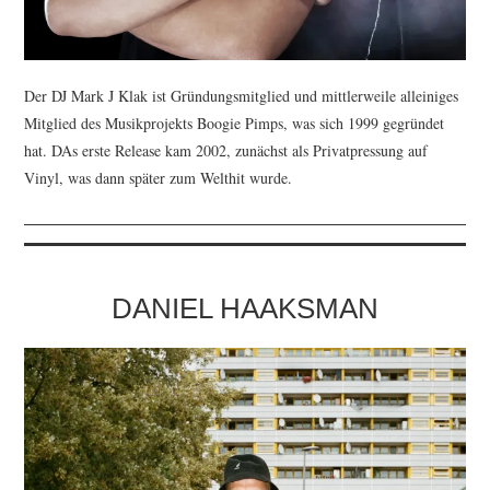
Der DJ Mark J Klak ist Gründungsmitglied und mittlerweile alleiniges
Mitglied des Musikprojekts Boogie Pimps, was sich 1999 gegründet
hat. DAs erste Release kam 2002, zunächst als Privatpressung auf
Vinyl, was dann später zum Welthit wurde.
DANIEL HAAKSMAN