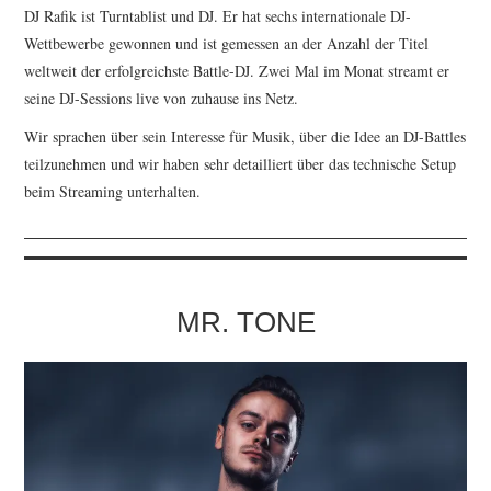
DJ Rafik ist Turntablist und DJ. Er hat sechs internationale DJ-
Wettbewerbe gewonnen und ist gemessen an der Anzahl der Titel
weltweit der erfolgreichste Battle-DJ. Zwei Mal im Monat streamt er
seine DJ-Sessions live von zuhause ins Netz.
Wir sprachen über sein Interesse für Musik, über die Idee an DJ-Battles
teilzunehmen und wir haben sehr detailliert über das technische Setup
beim Streaming unterhalten.
MR. TONE