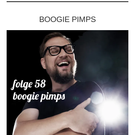
BOOGIE PIMPS