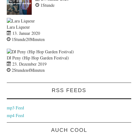
1Stunde
Lara Liqueur
13. Januar 2020
1Stunde20Minuten
DJ Peny (Hip Hop Garden Festival)
23. Dezember 2019
2Stunden4Minuten
RSS FEEDS
mp3 Feed
mp4 Feed
AUCH COOL