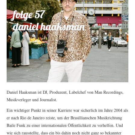
Daniel Haaksman ist DJ, Produzent, Labelchef von Man Recordings,
Musikverleger und Journalist.
Ein wichtiger Punkt in seiner Karriere war sicherlich im Jahre 2004 als
er nach Rio de Janeiro reiste, um der Brasillianschen Musikrichtung
Baile Funk zu einer internationalen Öffentlichkeit zu verhelfen. Und
wie sich rausstellte, dass ein bis dahin noch nicht ganz so bekannter