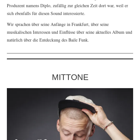
Produzent namens Diplo, zufällig zur gleichen Zeit dort war, weil er
sich ebenfalls für diesen Sound interessierte.
Wir sprachen über seine Anfänge in Frankfurt, über seine
musikalischen Interessen und Einflüsse über seine aktuelles Album und
natürlich über die Entdeckung des Baile Funk.
MITTONE