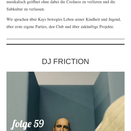
musikalisch geöffnet ohne dabei die Coolness zu verlieren und die
Subkultur zu verlassen.
Wir sprachen über Kays bewegtes Leben seiner Kindheit und Jugend,
über erste eigene Parties, den Club und über zukünftige Projekte.
DJ FRICTION