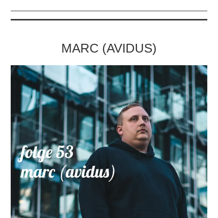
MARC (AVIDUS)