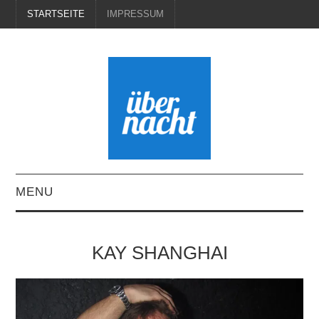
STARTSEITE
IMPRESSUM
MENU
STARTSEITE
KAY SHANGHAI
IMPRESSUM