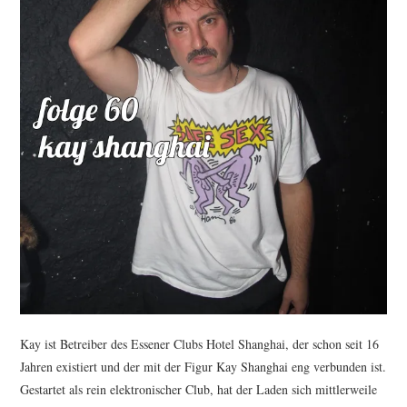
Kay ist Betreiber des Essener Clubs Hotel Shanghai, der schon seit 16
Jahren existiert und der mit der Figur Kay Shanghai eng verbunden ist.
Gestartet als rein elektronischer Club, hat der Laden sich mittlerweile