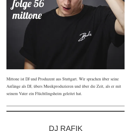
Mittone ist DJ und Produzent aus Stuttgart. Wir sprachen über seine
Anfänge als DJ, übers Musikproduzieren und über die Zeit, als er mit
seinem Vater ein Flüchtlingsheim geleitet hat.
DJ RAFIK