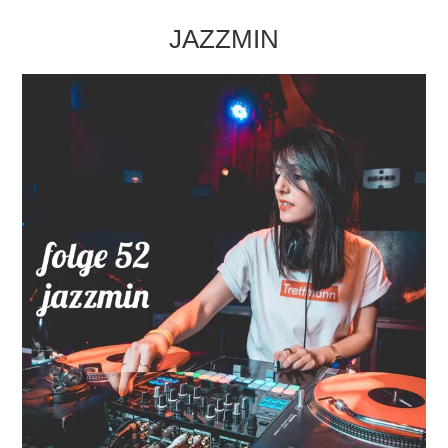
JAZZMIN