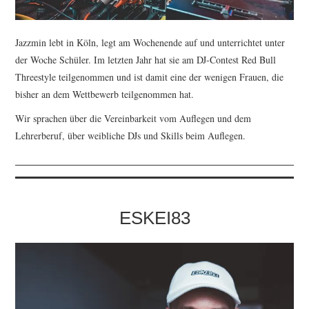
Jazzmin lebt in Köln, legt am Wochenende auf und unterrichtet unter
der Woche Schüler. Im letzten Jahr hat sie am DJ-Contest Red Bull
Threestyle teilgenommen und ist damit eine der wenigen Frauen, die
bisher an dem Wettbewerb teilgenommen hat.
Wir sprachen über die Vereinbarkeit vom Auflegen und dem
Lehrerberuf, über weibliche DJs und Skills beim Auflegen.
ESKEI83