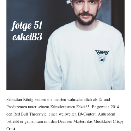
Sebastian König kennen die meisten wahrscheinlich als DJ und
Produzenten unter seinem Künstlernamen Eskei83. Er gewann 2014
den Red Bull Threestyle, einen weltweiten DJ-Contest. Außerdem
betreibt er gemeinsam mit den Drunken Masters das Musiklabel Crispy
Crust.